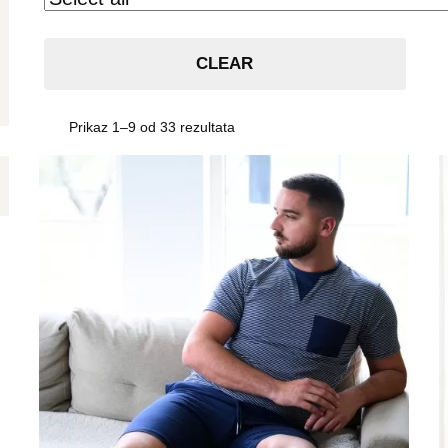
CLEAR
Prikaz 1–9 od 33 rezultata