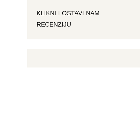
KLIKNI I OSTAVI NAM
RECENZIJU