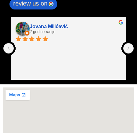
review us on
Jovana Milićević
2 godine ranije