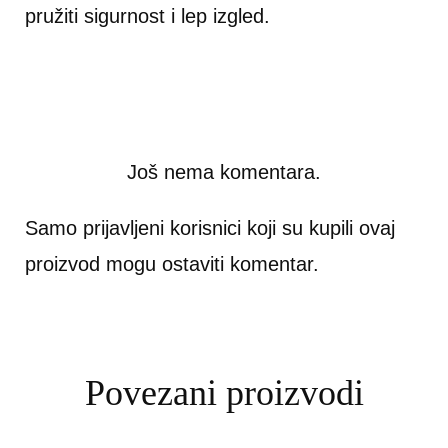
pružiti sigurnost i lep izgled.
Još nema komentara.
Samo prijavljeni korisnici koji su kupili ovaj
proizvod mogu ostaviti komentar.
Povezani proizvodi