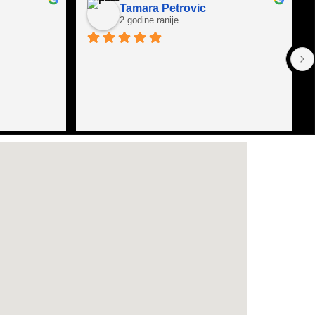
Tamara Petrovic
2 godine ranije