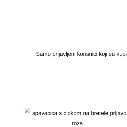
Samo prijavljeni korisnici koji su ku