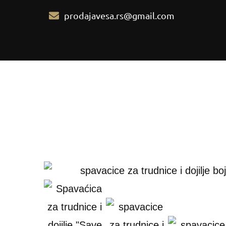
prodajavesa.rs@gmail.com