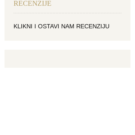
RECENZIJE
KLIKNI I OSTAVI NAM RECENZIJU