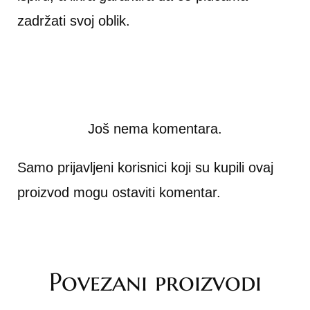
zadržati svoj oblik.
Još nema komentara.
Samo prijavljeni korisnici koji su kupili ovaj
proizvod mogu ostaviti komentar.
Povezani proizvodi