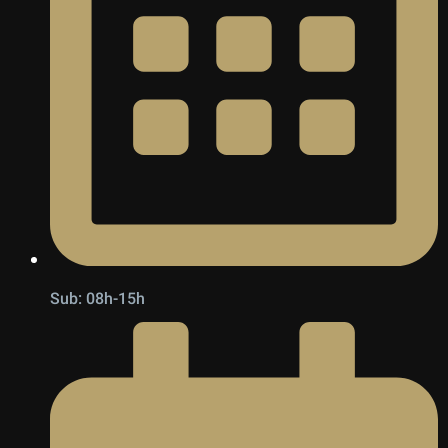
Sub: 08h-15h