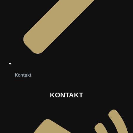
Kontakt
KONTAKT