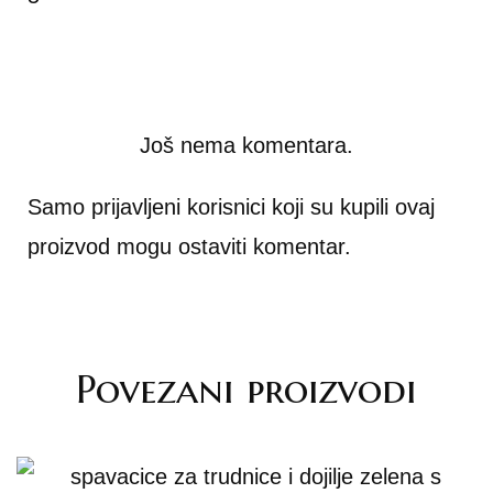
Još nema komentara.
Samo prijavljeni korisnici koji su kupili ovaj
proizvod mogu ostaviti komentar.
Povezani proizvodi