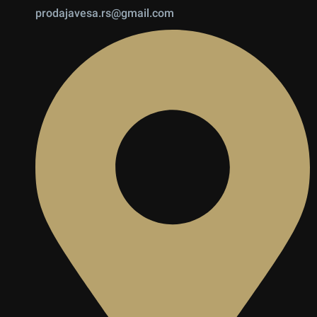
prodajavesa.rs@gmail.com