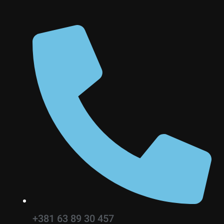
+381 63 89 30 457