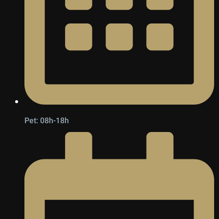
Pet: 08h-18h