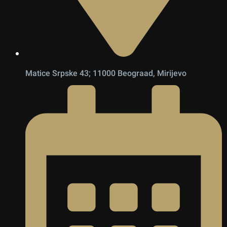
Matice Srpske 43; 11000 Beograad, Mirijevo