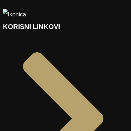
KORISNI LINKOVI