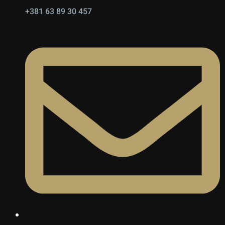
+381 63 89 30 457