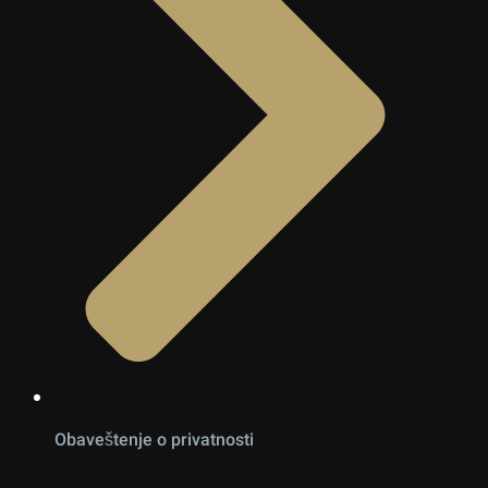
Obaveštenje o privatnosti