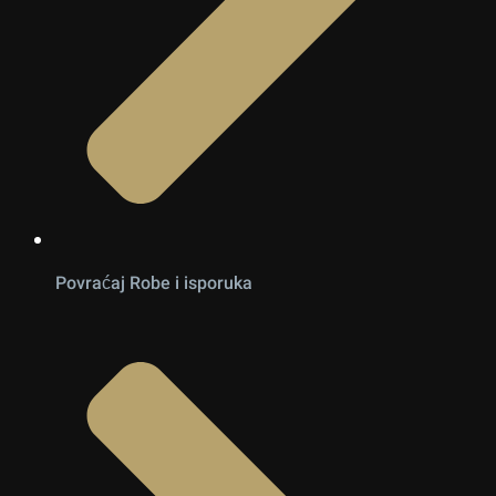
Povraćaj Robe i isporuka